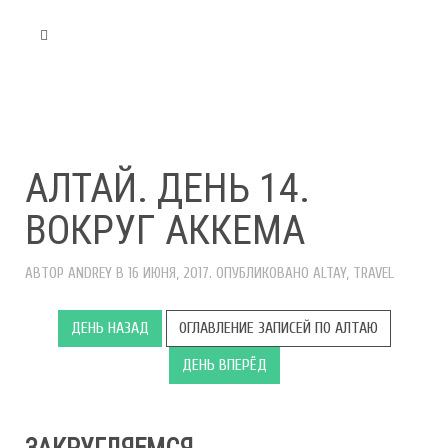
АЛТАЙ. ДЕНЬ 14.
ВОКРУГ АККЕМА
АВТОР
ANDREY
В
16 ИЮНЯ, 2017
. ОПУБЛИКОВАНО
ALTAY
,
TRAVEL
ДЕНЬ НАЗАД
ОГЛАВЛЕНИЕ ЗАПИСЕЙ ПО АЛТАЮ
ДЕНЬ ВПЕРЁД