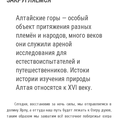
ЗАКРУГЛЯЕМСЯ
Алтайские горы — особый
объект притяжения разных
племён и народов, много веков
они служили ареной
исследования для
естествоиспытателей и
путешественников. Истоки
истории изучения природы
Алтая относятся к XVI веку.
Сегодня, восстановив за ночь силы, мы отправляемся в
долину Ярлу, а оттуда наш путь будет лежать к Озеру духов,
таким образом мы захватим всё восточное побережье озера