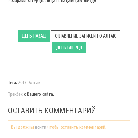
замиранием сердца ждать падающую звезду.
ДЕНЬ НАЗАД
ОГЛАВЛЕНИЕ ЗАПИСЕЙ ПО АЛТАЮ
ДЕНЬ ВПЕРЁД
Теги:
2017
,
Алтай
Трекбэк
с Вашего сайта.
ОСТАВИТЬ КОММЕНТАРИЙ
Вы должны
войти
чтобы оставить комментарий.