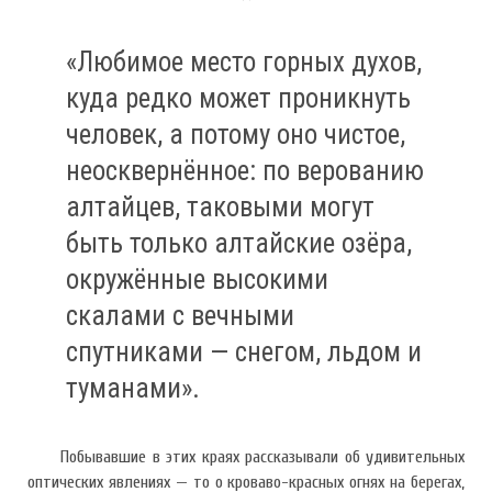
«Любимое место горных духов,
куда редко может проникнуть
человек, а потому оно чистое,
неосквернённое: по верованию
алтайцев, таковыми могут
быть только алтайские озёра,
окружённые высокими
скалами с вечными
спутниками — снегом, льдом и
туманами».
Побывавшие в этих краях рассказывали об удивительных
оптических явлениях — то о кроваво-красных огнях на берегах,