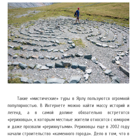
Такие «мистические» туры в Ярлу пользуются огромной
популярностью. В Интернете можно найти массу историй и
легенд, а в самой долине обязательно встретятся
«рериховцы», к которым местные жители относятся с юмором
и даже прозвали «рерихнутыми». Рериховцы еще в 2002 году
начали строительство «каменного города». Дело в том, что в