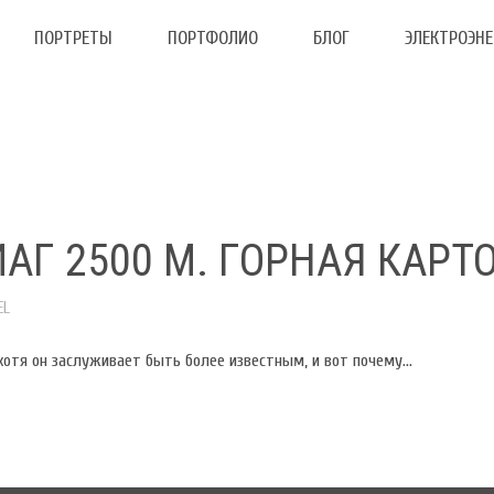
ПОРТРЕТЫ
ПОРТФОЛИО
БЛОГ
ЭЛЕКТРОЭНЕ
АГ 2500 М. ГОРНАЯ КАРТ
EL
хотя он заслуживает быть более известным, и вот почему…