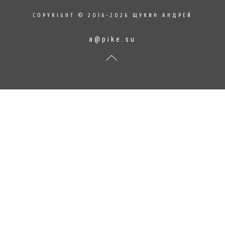
COPYRIGHT © 2016-2026 ЩУКИН АНДРЕЙ
a@pike.su