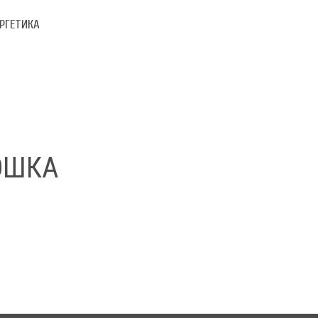
РГЕТИКА
ОШКА