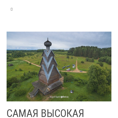
САМАЯ ВЫСОКАЯ