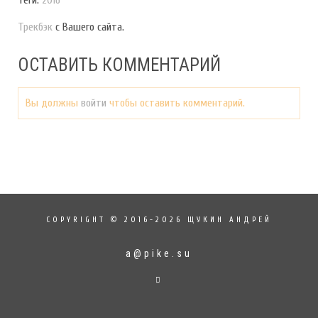
Трекбэк
с Вашего сайта.
ОСТАВИТЬ КОММЕНТАРИЙ
Вы должны
войти
чтобы оставить комментарий.
COPYRIGHT © 2016-2026 ЩУКИН АНДРЕЙ
a@pike.su